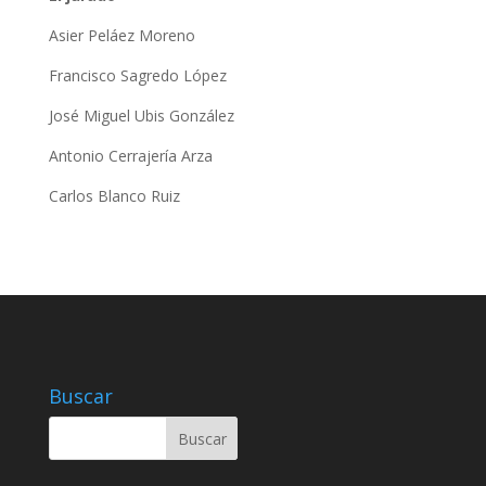
Asier Peláez Moreno
Francisco Sagredo López
José Miguel Ubis González
Antonio Cerrajería Arza
Carlos Blanco Ruiz
Buscar