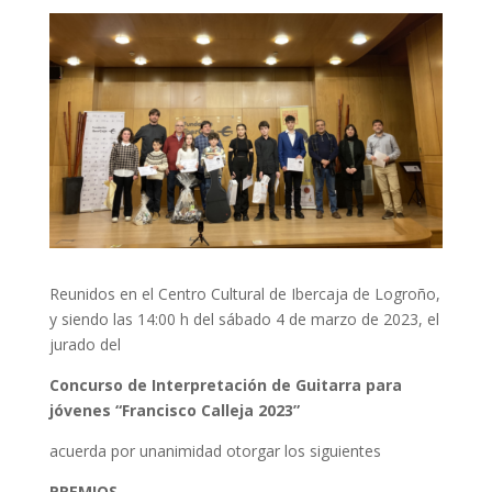
Reunidos en el Centro Cultural de Ibercaja de Logroño,
y siendo las 14:00 h del sábado 4 de marzo de 2023, el
jurado del
Concurso de Interpretación de Guitarra para
jóvenes “Francisco Calleja 2023”
acuerda por unanimidad otorgar los siguientes
PREMIOS