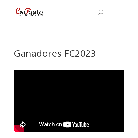
Ganadores FC2023