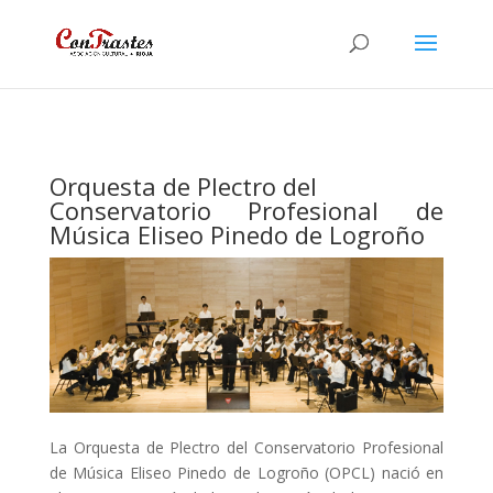
Orquesta de Plectro del
Conservatorio Profesional de
Música Eliseo Pinedo de Logroño
La Orquesta de Plectro del Conservatorio Profesional
de Música Eliseo Pinedo de Logroño (OPCL) nació en